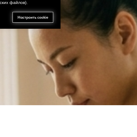
ских файлов).
Настроить cookie