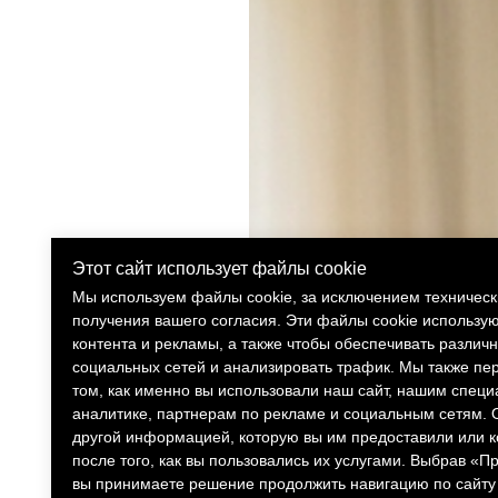
Этот сайт использует файлы cookie
Мы используем файлы cookie, за исключением техническ
получения вашего согласия. Эти файлы cookie использу
контента и рекламы, а также чтобы обеспечивать различ
социальных сетей и анализировать трафик. Мы также п
том, как именно вы использовали наш сайт, нашим специ
аналитике, партнерам по рекламе и социальным сетям. 
другой информацией, которую вы им предоставили или 
после того, как вы пользовались их услугами. Выбрав «П
вы принимаете решение продолжить навигацию по сайту 